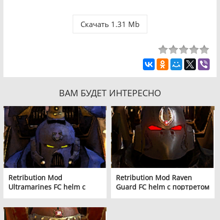
Скачать 1.31 Mb
ВАМ БУДЕТ ИНТЕРЕСНО
Retribution Mod
Retribution Mod Raven
Ultramarines FC helm с
Guard FC helm с портретом
портретом