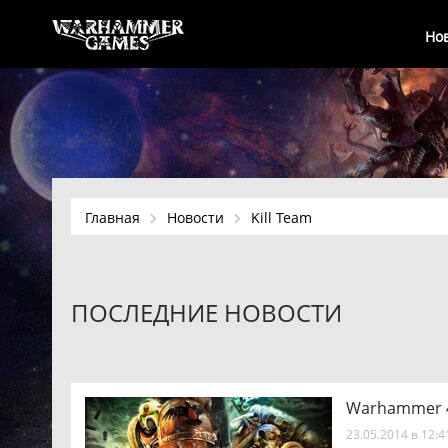
Но
Главная
Новости
Kill Team
ПОСЛЕДНИЕ НОВОСТИ
Warhammer 40
23.05.2014 в 12: