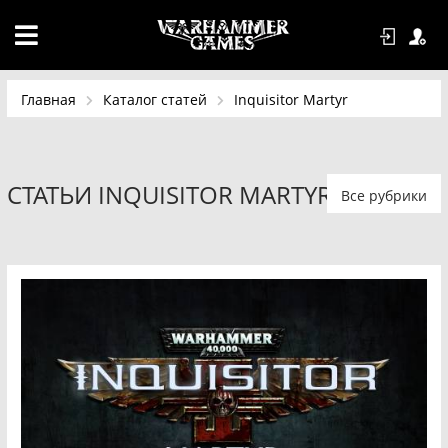
Главная
Каталог статей
Inquisitor Martyr
СТАТЬИ INQUISITOR MARTYR
Все рубрики