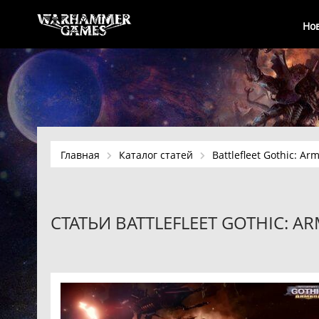
Но
Главная
Каталог статей
Battlefleet Gothic: Ar
СТАТЬИ BATTLEFLEET GOTHIC: A