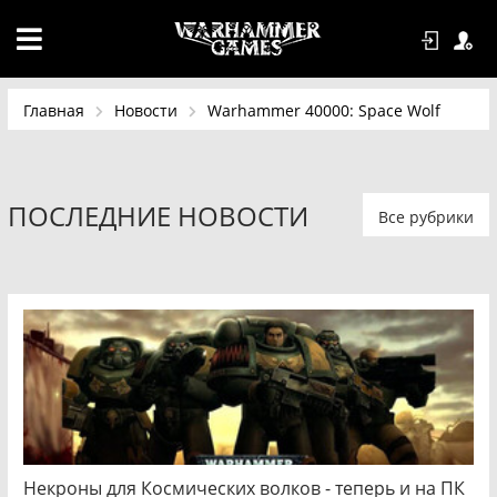
Главная
Новости
Warhammer 40000: Space Wolf
ПОСЛЕДНИЕ НОВОСТИ
Все рубрики
Некроны для Космических волков - теперь и на ПК