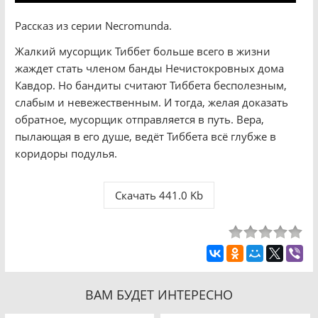
Рассказ из серии Necromunda.
Жалкий мусорщик Тиббет больше всего в жизни
жаждет стать членом банды Нечистокровных дома
Кавдор. Но бандиты считают Тиббета бесполезным,
слабым и невежественным. И тогда, желая доказать
обратное, мусорщик отправляется в путь. Вера,
пылающая в его душе, ведёт Тиббета всё глубже в
коридоры подулья.
Скачать 441.0 Kb
ВАМ БУДЕТ ИНТЕРЕСНО