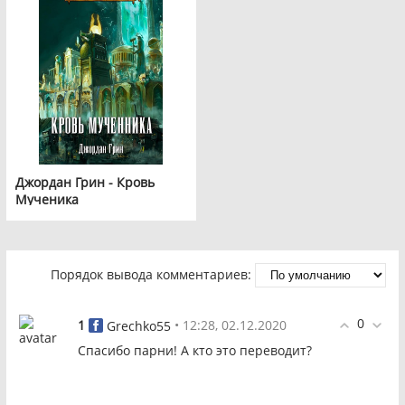
Джордан Грин - Кровь
Мученика
Порядок вывода комментариев:
0
1
• 12:28, 02.12.2020
Grechko55
Спасибо парни! А кто это переводит?