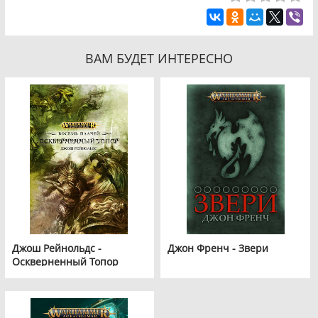
ВАМ БУДЕТ ИНТЕРЕСНО
Джош Рейнольдс -
Джон Френч - Звери
Оскверненный Топор