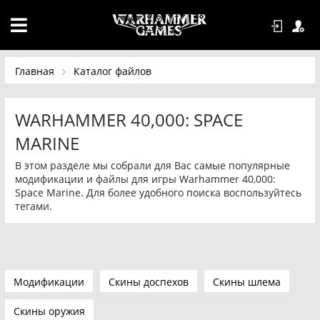
Главная
Каталог файлов
WARHAMMER 40,000: SPACE
MARINE
В этом разделе мы собрали для Вас самые популярные
модификации и файлы для игры Warhammer 40,000:
Space Marine. Для более удобного поиска воспользуйтесь
тегами.
Модификации
Скины доспехов
Скины шлема
Скины оружия