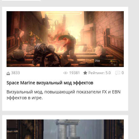
3833
19381
Рейтинг: 5.0
0
Space Marine визуальный мод эффектов
Визуальный мод, повышающий показатели FX и EBN
эффектов в игре.