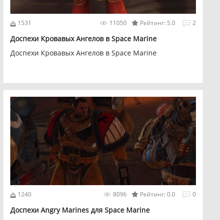
1531
11050
Рейтинг: 5.0
2
Доспехи Кровавых Ангелов в Space Marine
Доспехи Кровавых Ангелов в Space Marine
1240
8096
Рейтинг: 0.0
0
Доспехи Angry Marines для Space Marine