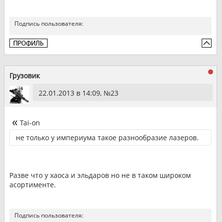
Подпись пользователя:
Грузовик
22.01.2013 в 14:09, №
23
Tai-on
не только у империума такое разнообразие лазеров.
Разве что у хаоса и эльдаров но не в таком широком
асортименте.
Подпись пользователя: