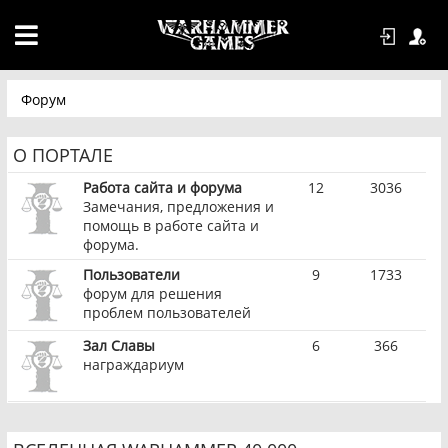
Форум
О ПОРТАЛЕ
Работа сайта и форума
12
3036
Замечания, предложения и
помощь в работе сайта и
форума.
Пользователи
9
1733
форум для решения
проблем пользователей
Зал Славы
6
366
награждариум