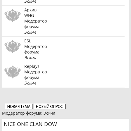
Эскил
Архив
WHG
Модератор
форума:
Эскил
ESL
Модератор
форума:
Эскил
Replays
Модератор
форума:
Эскил
Модератор форума:
Эскил
NICE ONE CLAN DOW