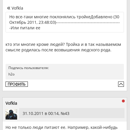
Vofkla
Но все-таки многие поклонялись тройкеДобавлено (30
Октябрь 2011, 23:48:03)--------------------------------------------
-Или питали ее
кто эти многие кроме людей? Тройка и в так называемом
смысле родилась после возвышения людского рода.
Подпись пользователя:
h2o
Vofkla
31.10.2011 в 00:14, №
43
Но не только люди питают ее. Например, какой-нибудь