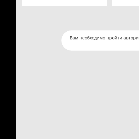
Вам необходимо пройти авториз