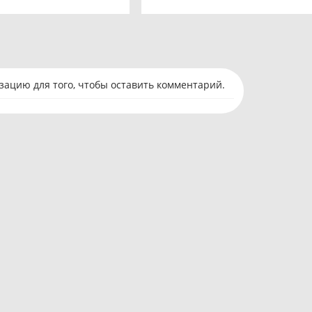
ацию для того, чтобы оставить комментарий.