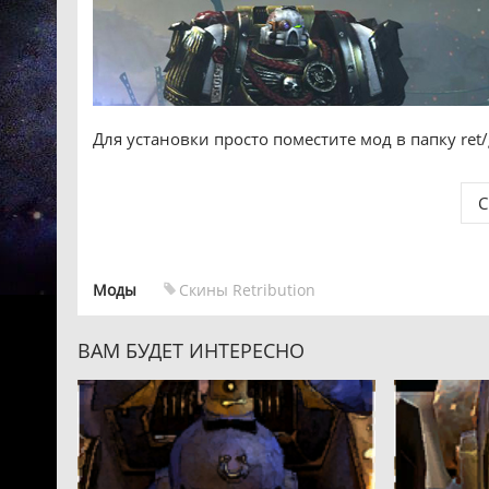
Для установки просто поместите мод в папку ret
С
Моды
Скины Retribution
ВАМ БУДЕТ ИНТЕРЕСНО