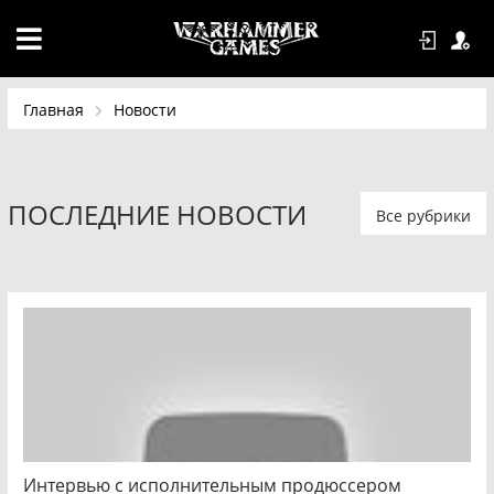
Главная
Новости
ПОСЛЕДНИЕ НОВОСТИ
Все рубрики
Интервью с исполнительным продюссером