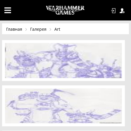
Главная
Галерея
Art