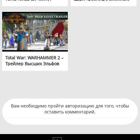
сражений)
Total War: WARHAMMER 2 –
Трейлер Высших Эльфов
360°
Вам необходимо пройти авторизацию для того, чтобы
оставить комментарий.