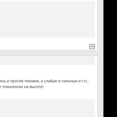
ты и против техники, и слабые и сильные и т.п..
 технологии на высоте!