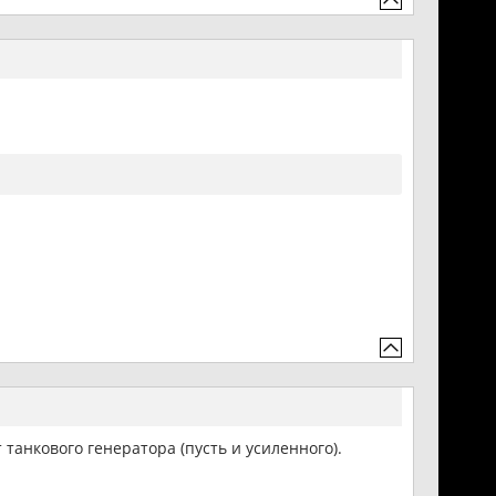
 танкового генератора (пусть и усиленного).