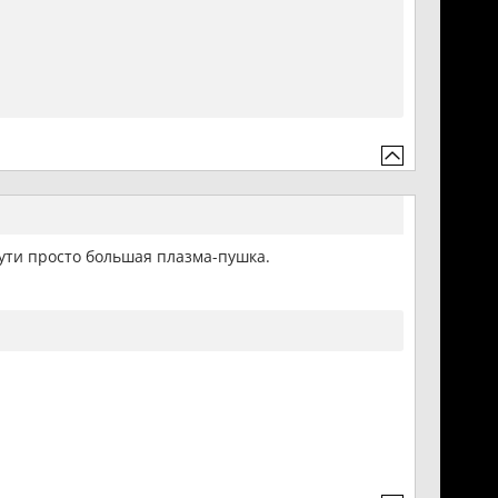
сути просто большая плазма-пушка.