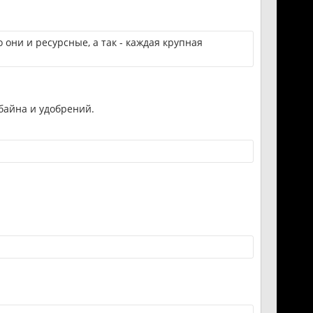
о они и ресурсные, а так - каждая крупная
байна и удобрений.