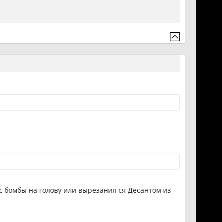
с бомбы на голову или вырезания ся Десантом из