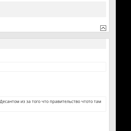
Десантом из за того что правительство чтото там