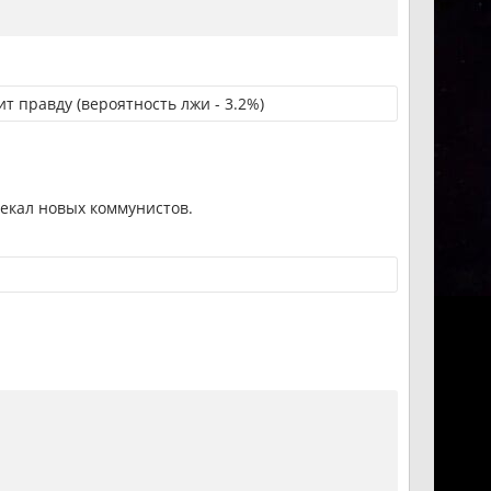
т правду (вероятность лжи - 3.2%)
екал новых коммунистов.