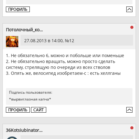
Потолочный_котэ
27.08.2013 в 14:00, №
12
1. Не обязательно 6, можно и побольше или поменьше
2. Не обязательно вращать, можно просто сделать
систему, стрелящую по очереди из всех стволов
3. Опять же, велосипед изобретаем-с : есть хеллганы
Подпись пользователя:
*вырвиглазная капча*
36Kotsiubinator36