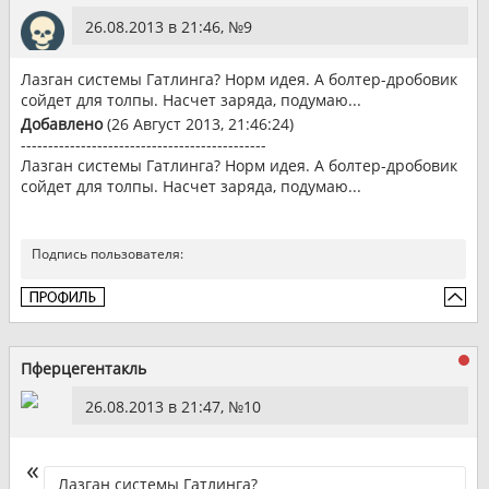
26.08.2013 в 21:46, №
9
Лазган системы Гатлинга? Норм идея. А болтер-дробовик
сойдет для толпы. Насчет заряда, подумаю...
Добавлено
(26 Август 2013, 21:46:24)
---------------------------------------------
Лазган системы Гатлинга? Норм идея. А болтер-дробовик
сойдет для толпы. Насчет заряда, подумаю...
Подпись пользователя:
Пферцегентакль
26.08.2013 в 21:47, №
10
Лазган системы Гатлинга?