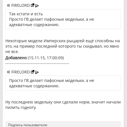
FIRELORD
Так кстати и есть
Просто ГВ делает пафосные модельки, а не
адекватные содержанию.
Некоторые модели Имперских рыцарей ещё способны на
это, на пример последний которого ты скидывал, но явно
не все.
Добавлено
(15.11.15, 17:00:09)
---------------------------------------------
FIRELORD
Просто ГВ делает пафосные модельки, а не
адекватные содержанию.
Ну последнею модельку они сделали норм, значит начали
пилить годноту.
Подпись пользователя: