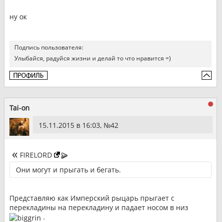
ну ок
Подпись пользователя:
Улыбайся, радуйся жизни и делай то что нравится =)
Tai-on
15.11.2015 в 16:03, №
42
FIRELORD
Они могут и прыгать и бегать.
Представляю как Имперский рыцарь прыгает с
перекладины на перекладину и падает носом в низ
.