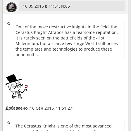
16.09.2016 в 11:51, №
85
One of the move destructive knights in the field, the
Cerastus Knight-Atrapos has a fearsome reputation.
It is rarely seen on the battlefields of the 41st
Millennium, but a scarce few Forge World still poses
the templates and technologies to produce these
behemoths.
Добавлено
(16 Сен 2016, 11:51:27)
---------------------------------------------
The Cerastus Knight is one of the most advanced