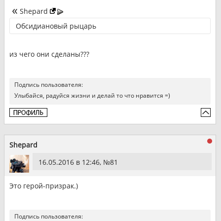
Shepard
Обсидиановый рыцарь
из чего они сделаны???
Подпись пользователя:
Улыбайся, радуйся жизни и делай то что нравится =)
Shepard
16.05.2016 в 12:46, №
81
Это герой-призрак.)
Подпись пользователя: