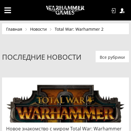
Главная
Новости
Total War: Warhammer 2
ПОСЛЕДНИЕ НОВОСТИ
Все рубрики
Новое знакомство с миром Total War: Warhammer