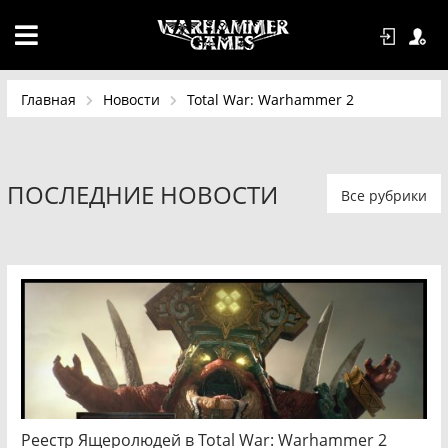
Главная
Новости
Total War: Warhammer 2
ПОСЛЕДНИЕ НОВОСТИ
Все рубрики
Реестр Ящеролюдей в Total War: Warhammer 2