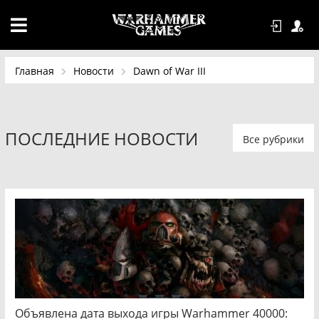
Главная
Новости
Dawn of War III
ПОСЛЕДНИЕ НОВОСТИ
Все рубрики
Объявлена дата выхода игры Warhammer 40000: